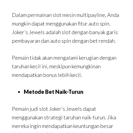
Dalam permainan slot mesin multipayline, Anda
mungkin dapat menggunakan fitur auto spin.
Joker’s Jewels adalah slot dengan banyak garis
pembayaran dan auto spin dengan bet rendah.
Pemain tidak akan mengalami kerugian dengan
taruhan kecil ini, meskipun kemungkinan
mendapatkan bonus lebih kecil.
Metode Bet Naik-Turun
Pemain judi slot Joker’s Jewels dapat
menggunakan strategi taruhan naik-turun. Jika
mereka ingin mendapatkan keuntungan besar