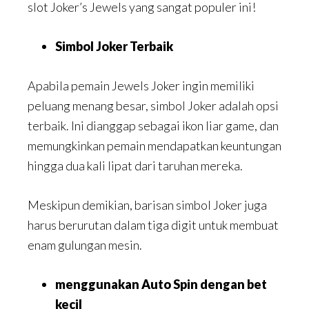
slot Joker’s Jewels yang sangat populer ini!
Simbol Joker Terbaik
Apabila pemain Jewels Joker ingin memiliki
peluang menang besar, simbol Joker adalah opsi
terbaik. Ini dianggap sebagai ikon liar game, dan
memungkinkan pemain mendapatkan keuntungan
hingga dua kali lipat dari taruhan mereka.
Meskipun demikian, barisan simbol Joker juga
harus berurutan dalam tiga digit untuk membuat
enam gulungan mesin.
menggunakan Auto Spin dengan bet
kecil