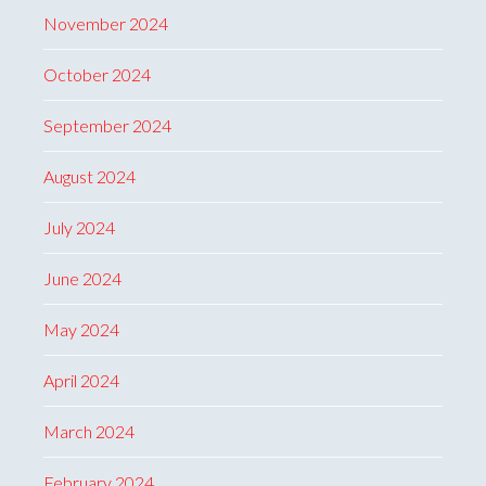
November 2024
October 2024
September 2024
August 2024
July 2024
June 2024
May 2024
April 2024
March 2024
February 2024