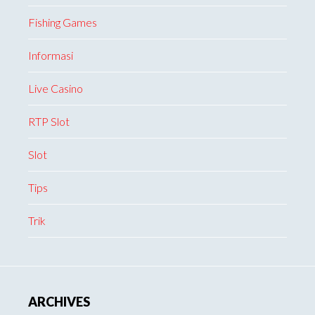
Fishing Games
Informasi
Live Casino
RTP Slot
Slot
Tips
Trik
ARCHIVES