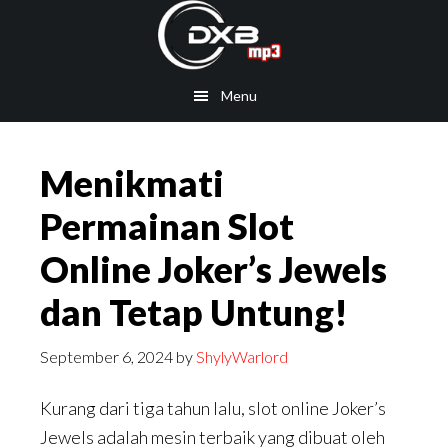
Skip
Skip
to
to
main
primary
Menu
content
sidebar
Menikmati
Permainan Slot
Online Joker’s Jewels
dan Tetap Untung!
September 6, 2024
by
ShylyWarlord
Kurang dari tiga tahun lalu, slot online Joker’s
Jewels adalah mesin terbaik yang dibuat oleh