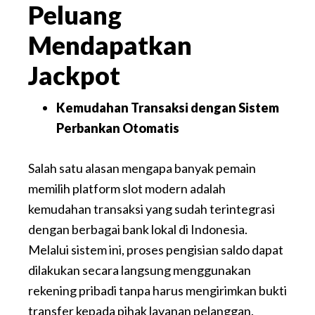
Peluang
Mendapatkan
Jackpot
Kemudahan Transaksi dengan Sistem
Perbankan Otomatis
Salah satu alasan mengapa banyak pemain
memilih platform slot modern adalah
kemudahan transaksi yang sudah terintegrasi
dengan berbagai bank lokal di Indonesia.
Melalui sistem ini, proses pengisian saldo dapat
dilakukan secara langsung menggunakan
rekening pribadi tanpa harus mengirimkan bukti
transfer kepada pihak layanan pelanggan.