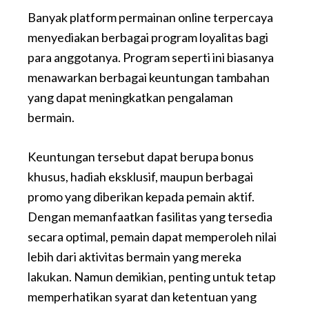
Banyak platform permainan online terpercaya
menyediakan berbagai program loyalitas bagi
para anggotanya. Program seperti ini biasanya
menawarkan berbagai keuntungan tambahan
yang dapat meningkatkan pengalaman
bermain.
Keuntungan tersebut dapat berupa bonus
khusus, hadiah eksklusif, maupun berbagai
promo yang diberikan kepada pemain aktif.
Dengan memanfaatkan fasilitas yang tersedia
secara optimal, pemain dapat memperoleh nilai
lebih dari aktivitas bermain yang mereka
lakukan.
Namun demikian, penting untuk tetap
memperhatikan syarat dan ketentuan yang