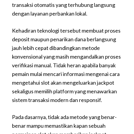
transaksi otomatis yang terhubung langsung
dengan layanan perbankan lokal.
Kehadiran teknologi tersebut membuat proses
deposit maupun penarikan dana berlangsung
jauh lebih cepat dibandingkan metode
konvensional yang masih mengandalkan proses
verifikasi manual. Tidak heran apabila banyak
pemain mulai mencari informasi mengenai cara
mengetahui slot akan mengeluarkan jackpot
sekaligus memilih platform yang menawarkan
sistem transaksi modern dan responsif.
Pada dasarnya, tidak ada metode yang benar-
benar mampu memastikan kapan sebuah