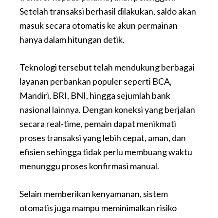
Setelah transaksi berhasil dilakukan, saldo akan
masuk secara otomatis ke akun permainan
hanya dalam hitungan detik.
Teknologi tersebut telah mendukung berbagai
layanan perbankan populer seperti BCA,
Mandiri, BRI, BNI, hingga sejumlah bank
nasional lainnya. Dengan koneksi yang berjalan
secara real-time, pemain dapat menikmati
proses transaksi yang lebih cepat, aman, dan
efisien sehingga tidak perlu membuang waktu
menunggu proses konfirmasi manual.
Selain memberikan kenyamanan, sistem
otomatis juga mampu meminimalkan risiko