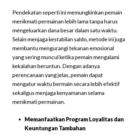
Pendekatan seperti ini memungkinkan pemain
menikmati permainan lebih lama tanpa harus
mengeluarkan dana besar dalam satu waktu.
Selain menjaga kestabilan saldo, metode ini juga
membantu mengurangi tekanan emosional
yang sering muncul ketika pemain mengalami
kekalahan beruntun.
Dengan adanya
perencanaan yang jelas, pemain dapat
mengatur waktu bermain secara lebih efektif
sekaligus menjaga kenyamanan selama
menikmati permainan.
Memanfaatkan Program Loyalitas dan
Keuntungan Tambahan