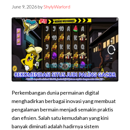
June 9, 2026
by
ShylyWarlord
Perkembangan dunia permainan digital
menghadirkan berbagai inovasi yang membuat
pengalaman bermain menjadi semakin praktis
dan efisien. Salah satu kemudahan yang kini
banyak diminati adalah hadirnya sistem