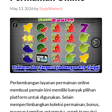
May 13, 2026
by
ShylyWarlord
Perkembangan layanan permainan online
membuat pemain kini memiliki banyak pilihan
platform untuk digunakan. Selain
mempertimbangkan koleksi permainan, bonus,
maupun tampilan antarmuka, aspek transaksi