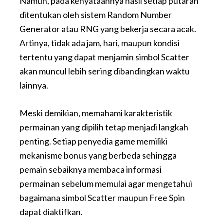
Namun, pada kenyataannya hasil setiap putaran
ditentukan oleh sistem Random Number
Generator atau RNG yang bekerja secara acak.
Artinya, tidak ada jam, hari, maupun kondisi
tertentu yang dapat menjamin simbol Scatter
akan muncul lebih sering dibandingkan waktu
lainnya.
Meski demikian, memahami karakteristik
permainan yang dipilih tetap menjadi langkah
penting. Setiap penyedia game memiliki
mekanisme bonus yang berbeda sehingga
pemain sebaiknya membaca informasi
permainan sebelum memulai agar mengetahui
bagaimana simbol Scatter maupun Free Spin
dapat diaktifkan.