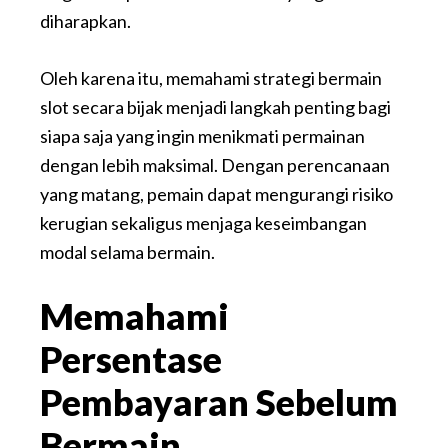
diharapkan.
Oleh karena itu, memahami strategi bermain
slot secara bijak menjadi langkah penting bagi
siapa saja yang ingin menikmati permainan
dengan lebih maksimal. Dengan perencanaan
yang matang, pemain dapat mengurangi risiko
kerugian sekaligus menjaga keseimbangan
modal selama bermain.
Memahami
Persentase
Pembayaran Sebelum
Bermain