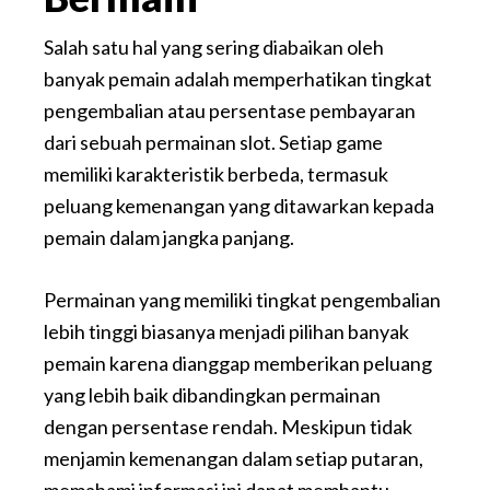
Salah satu hal yang sering diabaikan oleh
banyak pemain adalah memperhatikan tingkat
pengembalian atau persentase pembayaran
dari sebuah permainan slot. Setiap game
memiliki karakteristik berbeda, termasuk
peluang kemenangan yang ditawarkan kepada
pemain dalam jangka panjang.
Permainan yang memiliki tingkat pengembalian
lebih tinggi biasanya menjadi pilihan banyak
pemain karena dianggap memberikan peluang
yang lebih baik dibandingkan permainan
dengan persentase rendah. Meskipun tidak
menjamin kemenangan dalam setiap putaran,
memahami informasi ini dapat membantu