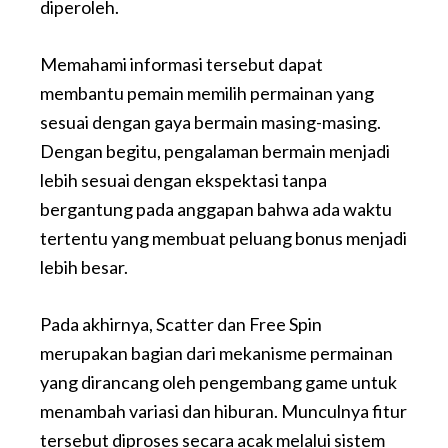
diperoleh.
Memahami informasi tersebut dapat
membantu pemain memilih permainan yang
sesuai dengan gaya bermain masing-masing.
Dengan begitu, pengalaman bermain menjadi
lebih sesuai dengan ekspektasi tanpa
bergantung pada anggapan bahwa ada waktu
tertentu yang membuat peluang bonus menjadi
lebih besar.
Pada akhirnya, Scatter dan Free Spin
merupakan bagian dari mekanisme permainan
yang dirancang oleh pengembang game untuk
menambah variasi dan hiburan. Munculnya fitur
tersebut diproses secara acak melalui sistem