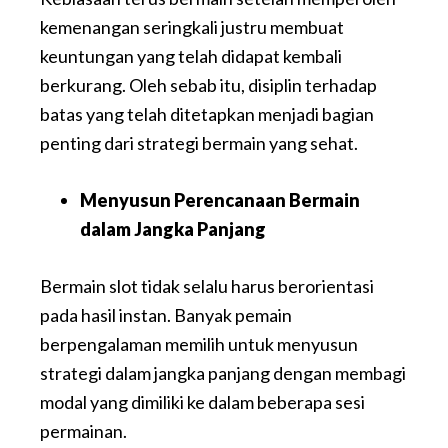
kemenangan seringkali justru membuat
keuntungan yang telah didapat kembali
berkurang. Oleh sebab itu, disiplin terhadap
batas yang telah ditetapkan menjadi bagian
penting dari strategi bermain yang sehat.
Menyusun Perencanaan Bermain
dalam Jangka Panjang
Bermain slot tidak selalu harus berorientasi
pada hasil instan. Banyak pemain
berpengalaman memilih untuk menyusun
strategi dalam jangka panjang dengan membagi
modal yang dimiliki ke dalam beberapa sesi
permainan.