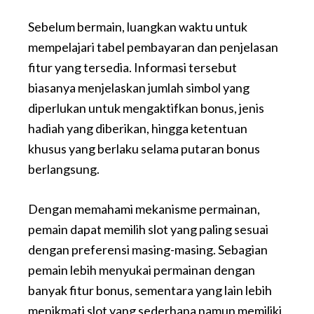
Sebelum bermain, luangkan waktu untuk
mempelajari tabel pembayaran dan penjelasan
fitur yang tersedia. Informasi tersebut
biasanya menjelaskan jumlah simbol yang
diperlukan untuk mengaktifkan bonus, jenis
hadiah yang diberikan, hingga ketentuan
khusus yang berlaku selama putaran bonus
berlangsung.
Dengan memahami mekanisme permainan,
pemain dapat memilih slot yang paling sesuai
dengan preferensi masing-masing. Sebagian
pemain lebih menyukai permainan dengan
banyak fitur bonus, sementara yang lain lebih
menikmati slot yang sederhana namun memiliki