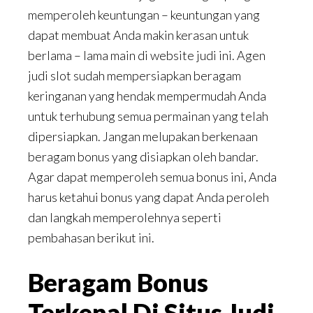
memperoleh keuntungan – keuntungan yang
dapat membuat Anda makin kerasan untuk
berlama – lama main di website judi ini. Agen
judi slot sudah mempersiapkan beragam
keringanan yang hendak mempermudah Anda
untuk terhubung semua permainan yang telah
dipersiapkan. Jangan melupakan berkenaan
beragam bonus yang disiapkan oleh bandar.
Agar dapat memperoleh semua bonus ini, Anda
harus ketahui bonus yang dapat Anda peroleh
dan langkah memperolehnya seperti
pembahasan berikut ini.
Beragam Bonus
Terkenal Di Situs Judi