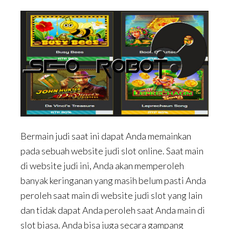
Bermain judi saat ini dapat Anda memainkan
pada sebuah website judi slot online. Saat main
di website judi ini, Anda akan memperoleh
banyak keringanan yang masih belum pasti Anda
peroleh saat main di website judi slot yang lain
dan tidak dapat Anda peroleh saat Anda main di
slot biasa. Anda bisa juga secara gampang