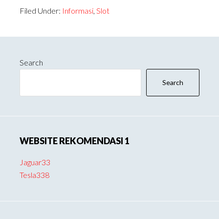
Filed Under:
Informasi
,
Slot
Primary
Sidebar
Search
Search
WEBSITE REKOMENDASI 1
Jaguar33
Tesla338