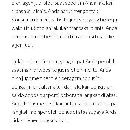
oleh agen judi slot. Saat sebelum Anda lakukan
transaksi bisnis, Anda harus mengontak
Konsumen Servis website judi slot yang bekerja
waktu itu. Setelah lakukan transaksi bisnis, Anda
pun harus memberikan bukti transaksi bisnis ke
agen judi.
Itulah sejumlah bonus yang dapat Anda peroleh
saat main di website judi slot online itu. Anda
bisa juga memperoleh beragam bonus itu
dengan mendaftar akun dan lakukan pengisian
saldo deposit seperti beberapa langkah di atas.
Anda harus memastikan untuk lakukan beberapa
langkah memperoleh bonus di atas supaya Anda
tidak menemui kesusahan.