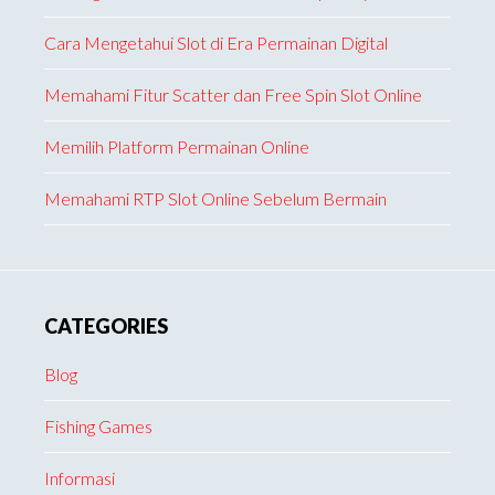
Cara Mengetahui Slot di Era Permainan Digital
Memahami Fitur Scatter dan Free Spin Slot Online
Memilih Platform Permainan Online
Memahami RTP Slot Online Sebelum Bermain
CATEGORIES
Blog
Fishing Games
Informasi