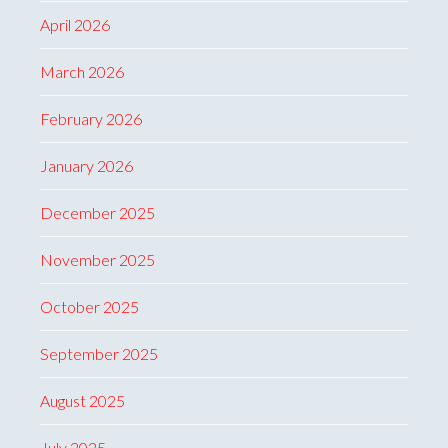
April 2026
March 2026
February 2026
January 2026
December 2025
November 2025
October 2025
September 2025
August 2025
July 2025