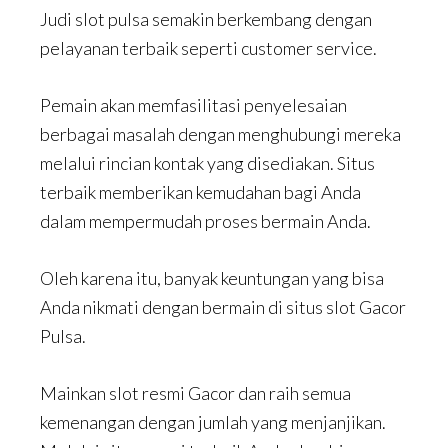
Judi slot pulsa semakin berkembang dengan
pelayanan terbaik seperti customer service.
Pemain akan memfasilitasi penyelesaian
berbagai masalah dengan menghubungi mereka
melalui rincian kontak yang disediakan. Situs
terbaik memberikan kemudahan bagi Anda
dalam mempermudah proses bermain Anda.
Oleh karena itu, banyak keuntungan yang bisa
Anda nikmati dengan bermain di situs slot Gacor
Pulsa.
Mainkan slot resmi Gacor dan raih semua
kemenangan dengan jumlah yang menjanjikan.