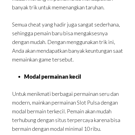
banyak trik untuk memenangkan taruhan.
Semua cheat yang hadir juga sangat sederhana,
sehingga pemain baru bisa mengaksesnya
dengan mudah. Dengan menggunakan trik ini,
Anda akan mendapatkan banyak keuntungan saat
memainkan game tersebut.
Modal permainan kecil
Untuk menikmati berbagai permainan seru dan
modern, mainkan permainan Slot Pulsa dengan
modal bermain terkecil. Pemain akan mudah
terhubung dengan situs terpercaya karena bisa
bermain dengan modal minimal 10 ribu.