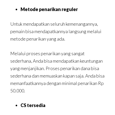
Metode penarikan reguler
Untuk mendapatkan seluruh kemenangannya,
pemain bisa mendapatkannya langsung melalui
metode penarikan yang ada.
Melalui proses penarikan yang sangat
sederhana, Anda bisa mendapatkan keuntungan
yang menjanjikan. Proses penarikan dana bisa
sederhana dan memuaskan kapan saja. Anda bisa
memanfaatkannya dengan minimal penarikan Rp
50.000.
CS tersedia