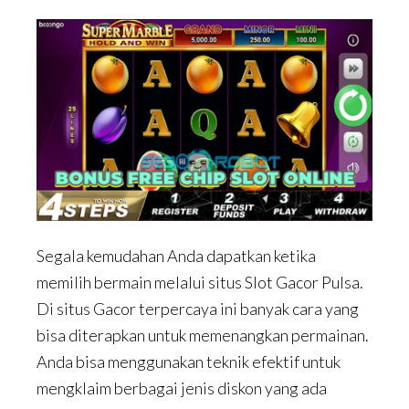
Segala kemudahan Anda dapatkan ketika
memilih bermain melalui situs Slot Gacor Pulsa.
Di situs Gacor terpercaya ini banyak cara yang
bisa diterapkan untuk memenangkan permainan.
Anda bisa menggunakan teknik efektif untuk
mengklaim berbagai jenis diskon yang ada