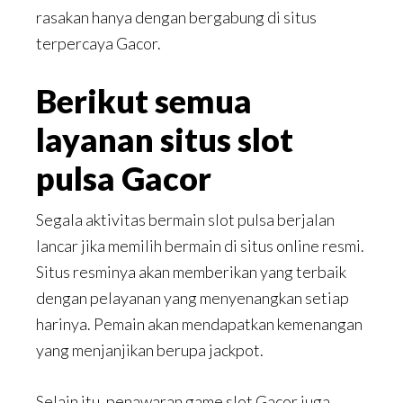
rasakan hanya dengan bergabung di situs
terpercaya Gacor.
Berikut semua
layanan situs slot
pulsa Gacor
Segala aktivitas bermain slot pulsa berjalan
lancar jika memilih bermain di situs online resmi.
Situs resminya akan memberikan yang terbaik
dengan pelayanan yang menyenangkan setiap
harinya. Pemain akan mendapatkan kemenangan
yang menjanjikan berupa jackpot.
Selain itu, penawaran game slot Gacor juga