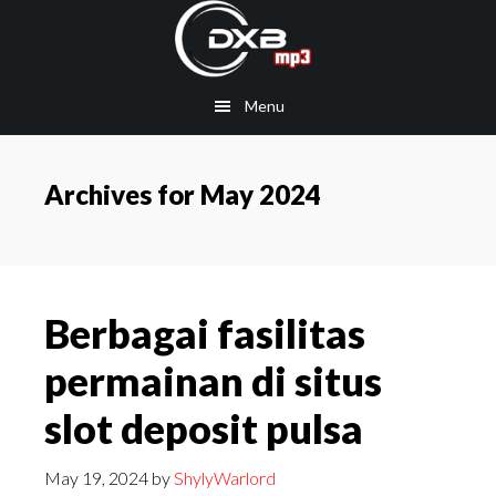
Skip
Skip
to
to
main
primary
Menu
content
sidebar
Archives for May 2024
Berbagai fasilitas
permainan di situs
slot deposit pulsa
May 19, 2024
by
ShylyWarlord