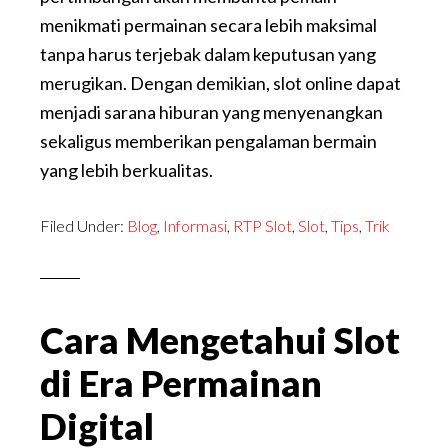
menikmati permainan secara lebih maksimal
tanpa harus terjebak dalam keputusan yang
merugikan. Dengan demikian, slot online dapat
menjadi sarana hiburan yang menyenangkan
sekaligus memberikan pengalaman bermain
yang lebih berkualitas.
Filed Under:
Blog
,
Informasi
,
RTP Slot
,
Slot
,
Tips
,
Trik
Cara Mengetahui Slot
di Era Permainan
Digital