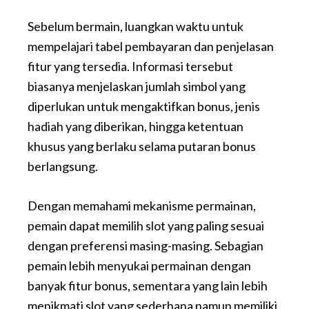
Sebelum bermain, luangkan waktu untuk
mempelajari tabel pembayaran dan penjelasan
fitur yang tersedia. Informasi tersebut
biasanya menjelaskan jumlah simbol yang
diperlukan untuk mengaktifkan bonus, jenis
hadiah yang diberikan, hingga ketentuan
khusus yang berlaku selama putaran bonus
berlangsung.
Dengan memahami mekanisme permainan,
pemain dapat memilih slot yang paling sesuai
dengan preferensi masing-masing. Sebagian
pemain lebih menyukai permainan dengan
banyak fitur bonus, sementara yang lain lebih
menikmati slot yang sederhana namun memiliki