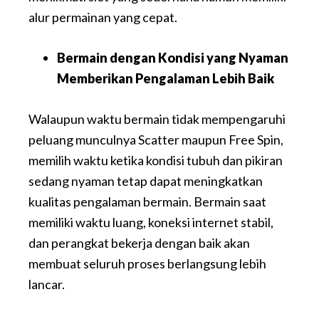
alur permainan yang cepat.
Bermain dengan Kondisi yang Nyaman
Memberikan Pengalaman Lebih Baik
Walaupun waktu bermain tidak mempengaruhi
peluang munculnya Scatter maupun Free Spin,
memilih waktu ketika kondisi tubuh dan pikiran
sedang nyaman tetap dapat meningkatkan
kualitas pengalaman bermain. Bermain saat
memiliki waktu luang, koneksi internet stabil,
dan perangkat bekerja dengan baik akan
membuat seluruh proses berlangsung lebih
lancar.