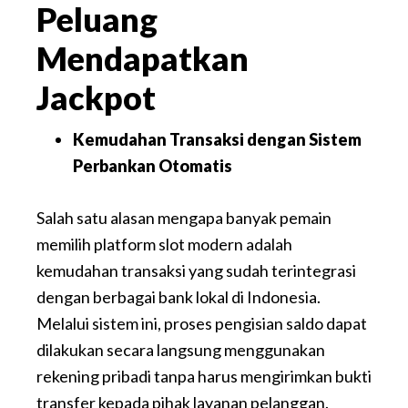
Peluang
Mendapatkan
Jackpot
Kemudahan Transaksi dengan Sistem
Perbankan Otomatis
Salah satu alasan mengapa banyak pemain
memilih platform slot modern adalah
kemudahan transaksi yang sudah terintegrasi
dengan berbagai bank lokal di Indonesia.
Melalui sistem ini, proses pengisian saldo dapat
dilakukan secara langsung menggunakan
rekening pribadi tanpa harus mengirimkan bukti
transfer kepada pihak layanan pelanggan.