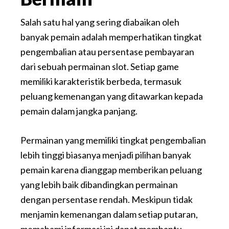
Salah satu hal yang sering diabaikan oleh
banyak pemain adalah memperhatikan tingkat
pengembalian atau persentase pembayaran
dari sebuah permainan slot. Setiap game
memiliki karakteristik berbeda, termasuk
peluang kemenangan yang ditawarkan kepada
pemain dalam jangka panjang.
Permainan yang memiliki tingkat pengembalian
lebih tinggi biasanya menjadi pilihan banyak
pemain karena dianggap memberikan peluang
yang lebih baik dibandingkan permainan
dengan persentase rendah. Meskipun tidak
menjamin kemenangan dalam setiap putaran,
memahami informasi ini dapat membantu