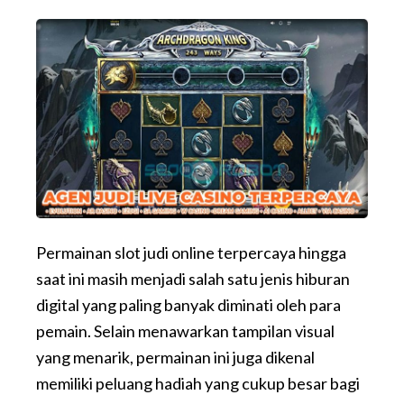
Permainan slot judi online terpercaya hingga
saat ini masih menjadi salah satu jenis hiburan
digital yang paling banyak diminati oleh para
pemain. Selain menawarkan tampilan visual
yang menarik, permainan ini juga dikenal
memiliki peluang hadiah yang cukup besar bagi