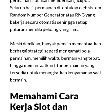
permainan slot akan memberikan jackpot.
Seluruh hasil permainan ditentukan oleh sistem
Random Number Generator atau RNG yang
bekerja secara otomatis sehingga setiap
putaran memiliki peluang yang sama.
Meski demikian, banyak pemain memanfaatkan
berbagai strategi seperti mengamati pola
permainan, memilih waktu bermain yang tepat,
hingga memanfaatkan fitur permainan yang
tersedia untuk meningkatkan kenyamanan saat
bermain.
Memahami Cara
Kerja Slot dan