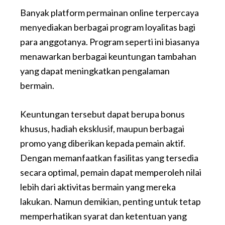
Banyak platform permainan online terpercaya
menyediakan berbagai program loyalitas bagi
para anggotanya. Program seperti ini biasanya
menawarkan berbagai keuntungan tambahan
yang dapat meningkatkan pengalaman
bermain.
Keuntungan tersebut dapat berupa bonus
khusus, hadiah eksklusif, maupun berbagai
promo yang diberikan kepada pemain aktif.
Dengan memanfaatkan fasilitas yang tersedia
secara optimal, pemain dapat memperoleh nilai
lebih dari aktivitas bermain yang mereka
lakukan.
Namun demikian, penting untuk tetap
memperhatikan syarat dan ketentuan yang