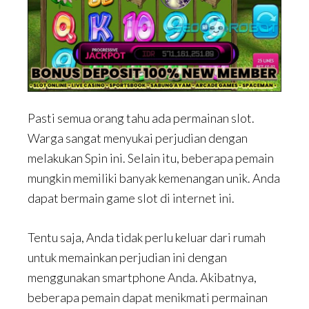
Pasti semua orang tahu ada permainan slot.
Warga sangat menyukai perjudian dengan
melakukan Spin ini. Selain itu, beberapa pemain
mungkin memiliki banyak kemenangan unik. Anda
dapat bermain game slot di internet ini.
Tentu saja, Anda tidak perlu keluar dari rumah
untuk memainkan perjudian ini dengan
menggunakan smartphone Anda. Akibatnya,
beberapa pemain dapat menikmati permainan