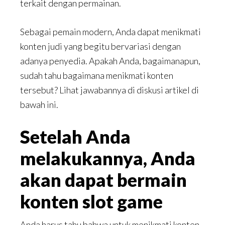
terkait dengan permainan.
Sebagai pemain modern, Anda dapat menikmati
konten judi yang begitu bervariasi dengan
adanya penyedia. Apakah Anda, bagaimanapun,
sudah tahu bagaimana menikmati konten
tersebut? Lihat jawabannya di diskusi artikel di
bawah ini.
Setelah Anda
melakukannya, Anda
akan dapat bermain
konten slot game
Anda harus tahu bahwa untuk menikmati konten