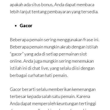
apakah ada situs bonus, Anda dapat membaca
lebih lanjut tentang pembayaran yang tersedia.
Gacor
Beberapa pemain sering menggunakan frase ini.
Beberapa pemain mungkin akrab dengan istilah
“gacor” yang ada di setiap permainan slot
online. Anda juga mungkin sering menemukan
istilah ini di chat live, yang selalu diisi dengan
berbagai curhatan hati pemain.
Gacor berarti selalu memberikan kemenangan
terbesar kepada salah satu pemain. Karena
Anda dapat memperoleh keuntungan tertinggi