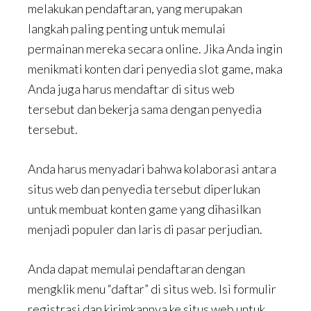
melakukan pendaftaran, yang merupakan
langkah paling penting untuk memulai
permainan mereka secara online. Jika Anda ingin
menikmati konten dari penyedia slot game, maka
Anda juga harus mendaftar di situs web
tersebut dan bekerja sama dengan penyedia
tersebut.
Anda harus menyadari bahwa kolaborasi antara
situs web dan penyedia tersebut diperlukan
untuk membuat konten game yang dihasilkan
menjadi populer dan laris di pasar perjudian.
Anda dapat memulai pendaftaran dengan
mengklik menu “daftar” di situs web. Isi formulir
registrasi dan kirimkannya ke situs web untuk