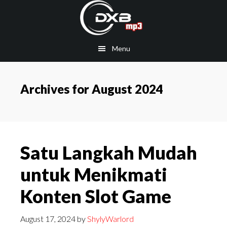
Skip
Skip
to
to
main
primary
Menu
content
sidebar
Archives for August 2024
Satu Langkah Mudah
untuk Menikmati
Konten Slot Game
August 17, 2024
by
ShylyWarlord