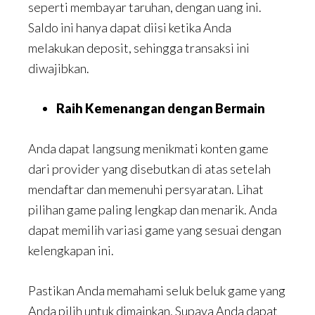
seperti membayar taruhan, dengan uang ini.
Saldo ini hanya dapat diisi ketika Anda
melakukan deposit, sehingga transaksi ini
diwajibkan.
Raih Kemenangan dengan Bermain
Anda dapat langsung menikmati konten game
dari provider yang disebutkan di atas setelah
mendaftar dan memenuhi persyaratan. Lihat
pilihan game paling lengkap dan menarik. Anda
dapat memilih variasi game yang sesuai dengan
kelengkapan ini.
Pastikan Anda memahami seluk beluk game yang
Anda pilih untuk dimainkan. Supaya Anda dapat