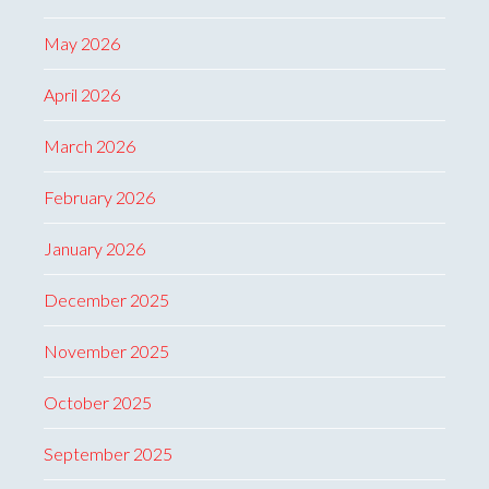
May 2026
April 2026
March 2026
February 2026
January 2026
December 2025
November 2025
October 2025
September 2025