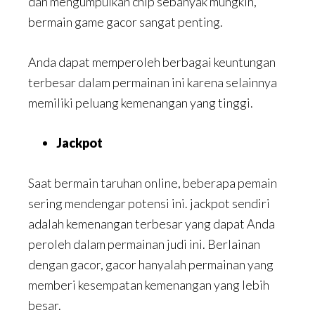
dan mengumpulkan chip sebanyak mungkin,
bermain game gacor sangat penting.
Anda dapat memperoleh berbagai keuntungan
terbesar dalam permainan ini karena selainnya
memiliki peluang kemenangan yang tinggi.
Jackpot
Saat bermain taruhan online, beberapa pemain
sering mendengar potensi ini. jackpot sendiri
adalah kemenangan terbesar yang dapat Anda
peroleh dalam permainan judi ini. Berlainan
dengan gacor, gacor hanyalah permainan yang
memberi kesempatan kemenangan yang lebih
besar.