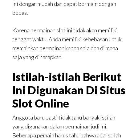
ini dengan mudah dan dapat bermain dengan
bebas.
Karena permainan slot ini tidak akan memiliki
tenggat waktu. Anda memiliki kebebasan untuk
memainkan permainan kapan saja dan di mana
saja yang diharapkan.
Istilah-istilah Berikut
Ini Digunakan Di Situs
Slot Online
Anggota baru pasti tidak tahu banyak istilah
yang digunakan dalam permainan judi ini.
Beberapa pemain harus tahu bahwa ada istilah