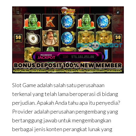
Slot Game adalah salah satu perusahaan
terkenal yang telah lama beroperasi di bidang
perjudian. Apakah Anda tahu apa itu penyedia?
Provider adalah perusahan pengembang yang
bertanggung jawab untuk mengembangkan
berbagai jenis konten perangkat lunak yang