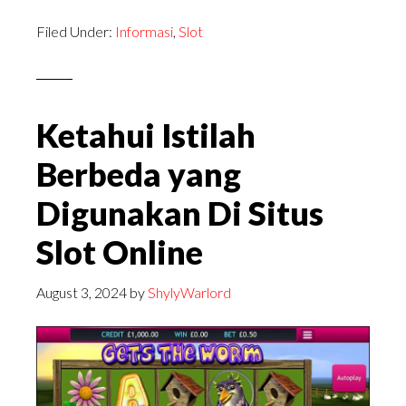
Filed Under:
Informasi
,
Slot
Ketahui Istilah
Berbeda yang
Digunakan Di Situs
Slot Online
August 3, 2024
by
ShylyWarlord