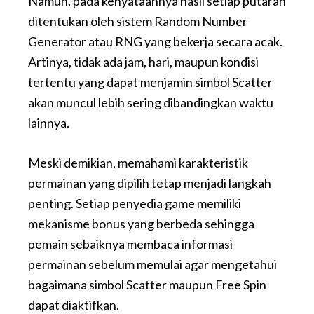
Namun, pada kenyataannya hasil setiap putaran
ditentukan oleh sistem Random Number
Generator atau RNG yang bekerja secara acak.
Artinya, tidak ada jam, hari, maupun kondisi
tertentu yang dapat menjamin simbol Scatter
akan muncul lebih sering dibandingkan waktu
lainnya.
Meski demikian, memahami karakteristik
permainan yang dipilih tetap menjadi langkah
penting. Setiap penyedia game memiliki
mekanisme bonus yang berbeda sehingga
pemain sebaiknya membaca informasi
permainan sebelum memulai agar mengetahui
bagaimana simbol Scatter maupun Free Spin
dapat diaktifkan.