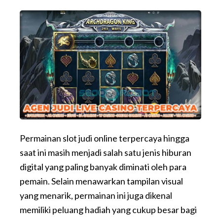
Permainan slot judi online terpercaya hingga
saat ini masih menjadi salah satu jenis hiburan
digital yang paling banyak diminati oleh para
pemain. Selain menawarkan tampilan visual
yang menarik, permainan ini juga dikenal
memiliki peluang hadiah yang cukup besar bagi