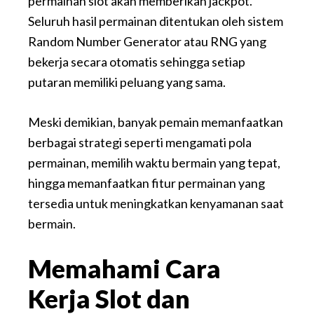
permainan slot akan memberikan jackpot.
Seluruh hasil permainan ditentukan oleh sistem
Random Number Generator atau RNG yang
bekerja secara otomatis sehingga setiap
putaran memiliki peluang yang sama.
Meski demikian, banyak pemain memanfaatkan
berbagai strategi seperti mengamati pola
permainan, memilih waktu bermain yang tepat,
hingga memanfaatkan fitur permainan yang
tersedia untuk meningkatkan kenyamanan saat
bermain.
Memahami Cara
Kerja Slot dan