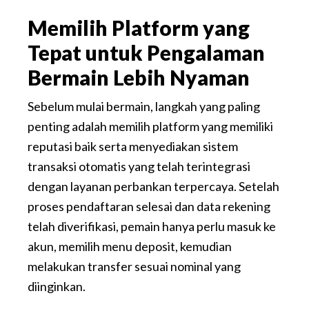
Memilih Platform yang
Tepat untuk Pengalaman
Bermain Lebih Nyaman
Sebelum mulai bermain, langkah yang paling
penting adalah memilih platform yang memiliki
reputasi baik serta menyediakan sistem
transaksi otomatis yang telah terintegrasi
dengan layanan perbankan terpercaya. Setelah
proses pendaftaran selesai dan data rekening
telah diverifikasi, pemain hanya perlu masuk ke
akun, memilih menu deposit, kemudian
melakukan transfer sesuai nominal yang
diinginkan.