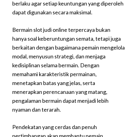
berlaku agar setiap keuntungan yang diperoleh
dapat digunakan secara maksimal.
Bermain slot judi online terpercaya bukan
hanya soal keberuntungan semata, tetapi juga
berkaitan dengan bagaimana pemain mengelola
modal, menyusun strategi, dan menjaga
kedisiplinan selama bermain. Dengan
memahami karakteristik permainan,
menetapkan batas yang jelas, serta
menerapkan perencanaan yang matang,
pengalaman bermain dapat menjadi lebih
nyaman dan terarah.
Pendekatan yang cerdas dan penuh
pertimbangan akan membantu pemain