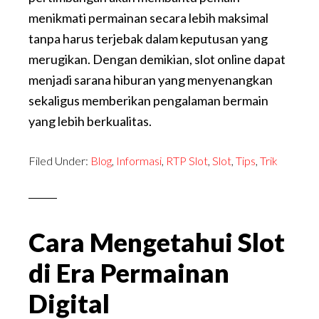
menikmati permainan secara lebih maksimal
tanpa harus terjebak dalam keputusan yang
merugikan. Dengan demikian, slot online dapat
menjadi sarana hiburan yang menyenangkan
sekaligus memberikan pengalaman bermain
yang lebih berkualitas.
Filed Under:
Blog
,
Informasi
,
RTP Slot
,
Slot
,
Tips
,
Trik
Cara Mengetahui Slot
di Era Permainan
Digital