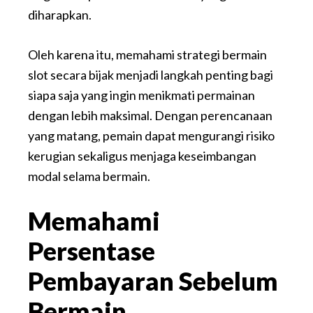
diharapkan.
Oleh karena itu, memahami strategi bermain
slot secara bijak menjadi langkah penting bagi
siapa saja yang ingin menikmati permainan
dengan lebih maksimal. Dengan perencanaan
yang matang, pemain dapat mengurangi risiko
kerugian sekaligus menjaga keseimbangan
modal selama bermain.
Memahami
Persentase
Pembayaran Sebelum
Bermain