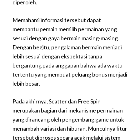
diperoleh.
Memahami informasi tersebut dapat
membantu pemain memilih permainan yang
sesuai dengan gaya bermain masing-masing.
Dengan begitu, pengalaman bermain menjadi
lebih sesuai dengan ekspektasi tanpa
bergantung pada anggapan bahwa ada waktu
tertentu yang membuat peluang bonus menjadi
lebih besar.
Pada akhirnya, Scatter dan Free Spin
merupakan bagian dari mekanisme permainan
yang dirancang oleh pengembang game untuk
menambah variasi dan hiburan. Munculnya fitur
tersebut diproses secara acak melalui sistem