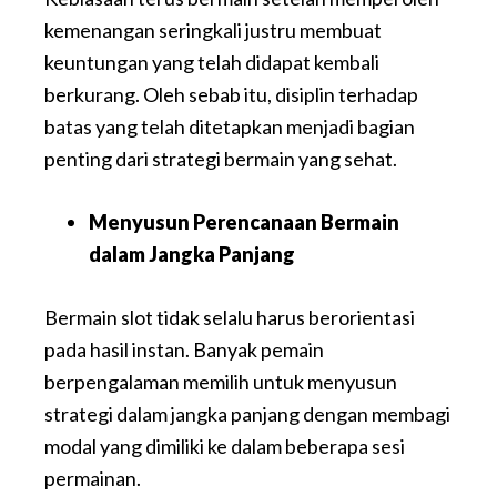
kemenangan seringkali justru membuat
keuntungan yang telah didapat kembali
berkurang. Oleh sebab itu, disiplin terhadap
batas yang telah ditetapkan menjadi bagian
penting dari strategi bermain yang sehat.
Menyusun Perencanaan Bermain
dalam Jangka Panjang
Bermain slot tidak selalu harus berorientasi
pada hasil instan. Banyak pemain
berpengalaman memilih untuk menyusun
strategi dalam jangka panjang dengan membagi
modal yang dimiliki ke dalam beberapa sesi
permainan.