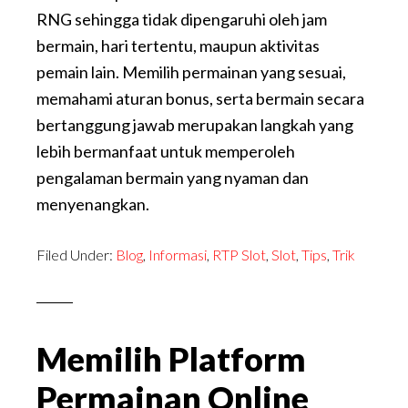
RNG sehingga tidak dipengaruhi oleh jam
bermain, hari tertentu, maupun aktivitas
pemain lain. Memilih permainan yang sesuai,
memahami aturan bonus, serta bermain secara
bertanggung jawab merupakan langkah yang
lebih bermanfaat untuk memperoleh
pengalaman bermain yang nyaman dan
menyenangkan.
Filed Under:
Blog
,
Informasi
,
RTP Slot
,
Slot
,
Tips
,
Trik
Memilih Platform
Permainan Online