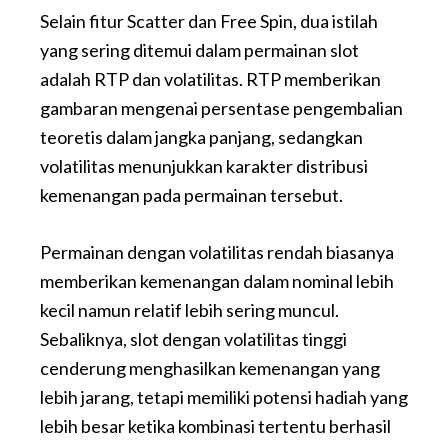
Selain fitur Scatter dan Free Spin, dua istilah
yang sering ditemui dalam permainan slot
adalah RTP dan volatilitas. RTP memberikan
gambaran mengenai persentase pengembalian
teoretis dalam jangka panjang, sedangkan
volatilitas menunjukkan karakter distribusi
kemenangan pada permainan tersebut.
Permainan dengan volatilitas rendah biasanya
memberikan kemenangan dalam nominal lebih
kecil namun relatif lebih sering muncul.
Sebaliknya, slot dengan volatilitas tinggi
cenderung menghasilkan kemenangan yang
lebih jarang, tetapi memiliki potensi hadiah yang
lebih besar ketika kombinasi tertentu berhasil