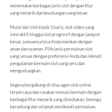
menemukan berbagai jenis slot dengan fitur
yang menarik dan keuntungan yang besar.
Mulai dari slot klasik 1 baris, slot video yang
interaktif, hingga slot progresif dengan jackpot
besar, semuanya bisa Anda mainkan dengan
aman dan nyaman. Pilih jenis permainan slot
yang sesuai dengan preferensi Anda dan nikmati
pengalaman bermain slot yang seru dan
menguntungkan.
Segera bergabung di situs agen slot online
terpercaya dan rasakan sensasi bermain dengan
berbagai fitur menarik yang disediakan. Semoga
beruntung dan selamat menikmati permainan.