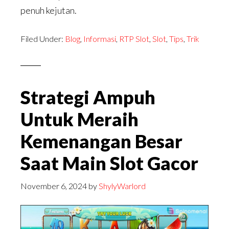
penuh kejutan.
Filed Under:
Blog
,
Informasi
,
RTP Slot
,
Slot
,
Tips
,
Trik
Strategi Ampuh
Untuk Meraih
Kemenangan Besar
Saat Main Slot Gacor
November 6, 2024
by
ShylyWarlord