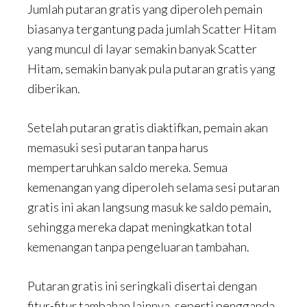
Jumlah putaran gratis yang diperoleh pemain
biasanya tergantung pada jumlah Scatter Hitam
yang muncul di layar semakin banyak Scatter
Hitam, semakin banyak pula putaran gratis yang
diberikan.
Setelah putaran gratis diaktifkan, pemain akan
memasuki sesi putaran tanpa harus
mempertaruhkan saldo mereka. Semua
kemenangan yang diperoleh selama sesi putaran
gratis ini akan langsung masuk ke saldo pemain,
sehingga mereka dapat meningkatkan total
kemenangan tanpa pengeluaran tambahan.
Putaran gratis ini seringkali disertai dengan
fitur-fitur tambahan lainnya, seperti pengganda