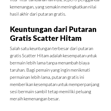
kemenangan, yang semakin meningkatkan nilai
hasil akhir dari putaran gratis.
Keuntungan dari Putaran
Gratis Scatter Hitam
Salah satu keuntungan terbesar dari putaran
gratis Scatter Hitam adalah kesempatan untuk
bermain lebih lama tanpa menambah biaya
taruhan. Bagi pemain yang ingin menikmati
permainan lebih lama, putaran gratis ini
memberikan kesempatan untuk memperpanjang
sesi bermain sambil tetap memiliki peluang
meraih kemenangan besar.