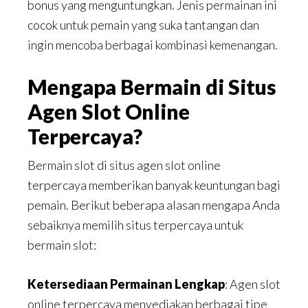
bonus yang menguntungkan. Jenis permainan ini
cocok untuk pemain yang suka tantangan dan
ingin mencoba berbagai kombinasi kemenangan.
Mengapa Bermain di Situs
Agen Slot Online
Terpercaya?
Bermain slot di situs agen slot online
terpercaya memberikan banyak keuntungan bagi
pemain. Berikut beberapa alasan mengapa Anda
sebaiknya memilih situs terpercaya untuk
bermain slot:
Ketersediaan Permainan Lengkap
: Agen slot
online terpercaya menyediakan berbagai tipe