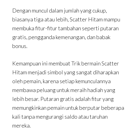
Dengan muncul dalam jumlah yang cukup,
biasanya tiga atau lebih, Scatter Hitam mampu
membuka fitur-fitur tambahan seperti putaran
gratis, pengganda kemenangan, dan babak
bonus.
Kemampuan ini membuat Trik bermain Scatter
Hitam menjadi simbol yang sangat diharapkan
oleh pemain, karena setiap kemunculannya
membawa peluang untuk meraih hadiah yang
lebih besar. Putaran gratis adalah fitur yang
memungkinkan pemain untuk berputar beberapa
kali tanpa mengurangi saldo atau taruhan
mereka.