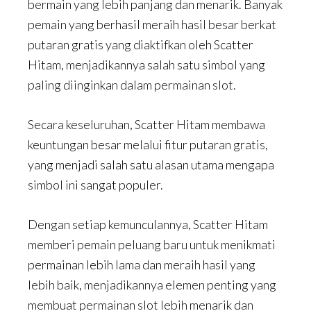
bermain yang lebih panjang dan menarik. Banyak
pemain yang berhasil meraih hasil besar berkat
putaran gratis yang diaktifkan oleh Scatter
Hitam, menjadikannya salah satu simbol yang
paling diinginkan dalam permainan slot.
Secara keseluruhan, Scatter Hitam membawa
keuntungan besar melalui fitur putaran gratis,
yang menjadi salah satu alasan utama mengapa
simbol ini sangat populer.
Dengan setiap kemunculannya, Scatter Hitam
memberi pemain peluang baru untuk menikmati
permainan lebih lama dan meraih hasil yang
lebih baik, menjadikannya elemen penting yang
membuat permainan slot lebih menarik dan