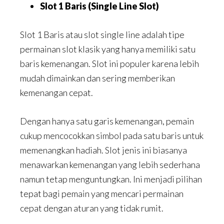
Slot 1 Baris (Single Line Slot)
Slot 1 Baris atau slot single line adalah tipe
permainan slot klasik yang hanya memiliki satu
baris kemenangan. Slot ini populer karena lebih
mudah dimainkan dan sering memberikan
kemenangan cepat.
Dengan hanya satu garis kemenangan, pemain
cukup mencocokkan simbol pada satu baris untuk
memenangkan hadiah. Slot jenis ini biasanya
menawarkan kemenangan yang lebih sederhana
namun tetap menguntungkan. Ini menjadi pilihan
tepat bagi pemain yang mencari permainan
cepat dengan aturan yang tidak rumit.