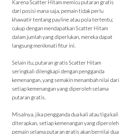
Karena Scatter Hitam memicu putaran gratis
dari posisi mana saja, pemain tidak perlu
khawatir tentang payline atau pola tertentu;
cukup dengan mendapatkan Scatter Hitam
dalam jumlah yang diperlukan, mereka dapat
langsung menikmati fitur ini.
Selain itu, putaran gratis Scatter Hitam
seringkali dilengkapi dengan pengganda
kemenangan, yang semakin menambah nilai dari
setiap kemenangan yang diperoleh selama
putaran gratis.
Misalnya, jika pengganda dua kali atau tiga kali
diterapkan, setiap kemenangan yang diperoleh
pemain selama putaran gratis akan bernilai dua