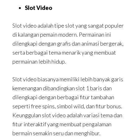
Slot Video
Slot video adalah tipe slot yang sangat populer
di kalangan pemain modern. Permainan ini
dilengkapi dengan grafis dan animasi bergerak,
serta berbagai tema menarik yang membuat
permainan lebih hidup.
Slot video biasanya memiliki lebih banyak garis
kemenangan dibandingkan slot 1 baris dan
dilengkapi dengan berbagai fitur tambahan
seperti free spins, simbol wild, dan fitur bonus.
Keunggulan slot video adalah variasi tema dan
fitur interaktif yang membuat pengalaman
bermain semakin seru dan menghibur.