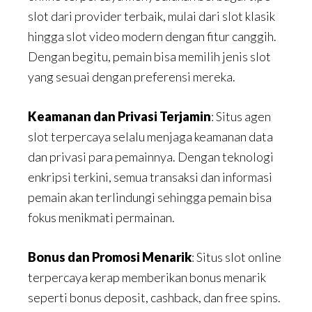
slot dari provider terbaik, mulai dari slot klasik
hingga slot video modern dengan fitur canggih.
Dengan begitu, pemain bisa memilih jenis slot
yang sesuai dengan preferensi mereka.
Keamanan dan Privasi Terjamin
: Situs agen
slot terpercaya selalu menjaga keamanan data
dan privasi para pemainnya. Dengan teknologi
enkripsi terkini, semua transaksi dan informasi
pemain akan terlindungi sehingga pemain bisa
fokus menikmati permainan.
Bonus dan Promosi Menarik
: Situs slot online
terpercaya kerap memberikan bonus menarik
seperti bonus deposit, cashback, dan free spins.