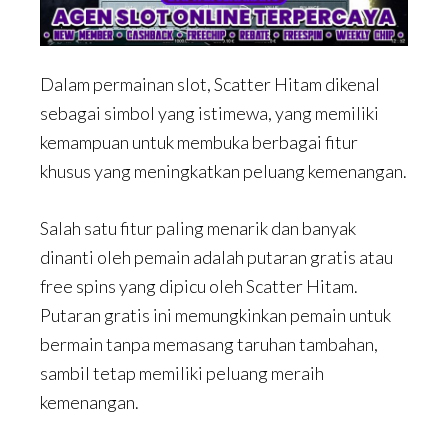
Dalam permainan slot, Scatter Hitam dikenal
sebagai simbol yang istimewa, yang memiliki
kemampuan untuk membuka berbagai fitur
khusus yang meningkatkan peluang kemenangan.
Salah satu fitur paling menarik dan banyak
dinanti oleh pemain adalah putaran gratis atau
free spins yang dipicu oleh Scatter Hitam.
Putaran gratis ini memungkinkan pemain untuk
bermain tanpa memasang taruhan tambahan,
sambil tetap memiliki peluang meraih
kemenangan.