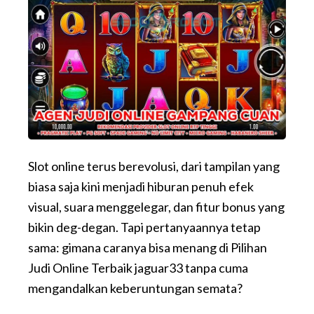
Slot online terus berevolusi, dari tampilan yang
biasa saja kini menjadi hiburan penuh efek
visual, suara menggelegar, dan fitur bonus yang
bikin deg-degan. Tapi pertanyaannya tetap
sama: gimana caranya bisa menang di Pilihan
Judi Online Terbaik jaguar33 tanpa cuma
mengandalkan keberuntungan semata?