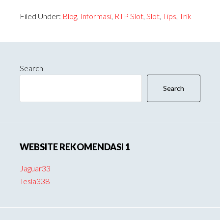
Filed Under:
Blog
,
Informasi
,
RTP Slot
,
Slot
,
Tips
,
Trik
Primary
Sidebar
Search
Search
WEBSITE REKOMENDASI 1
Jaguar33
Tesla338