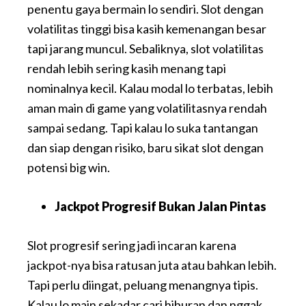
penentu gaya bermain lo sendiri.
Slot dengan
volatilitas tinggi bisa kasih kemenangan besar
tapi jarang muncul. Sebaliknya, slot volatilitas
rendah lebih sering kasih menang tapi
nominalnya kecil. Kalau modal lo terbatas, lebih
aman main di game yang volatilitasnya rendah
sampai sedang. Tapi kalau lo suka tantangan
dan siap dengan risiko, baru sikat slot dengan
potensi big win.
Jackpot Progresif Bukan Jalan Pintas
Slot progresif sering jadi incaran karena
jackpot-nya bisa ratusan juta atau bahkan lebih.
Tapi perlu diingat, peluang menangnya tipis.
Kalau lo main sekadar cari hiburan dan nggak