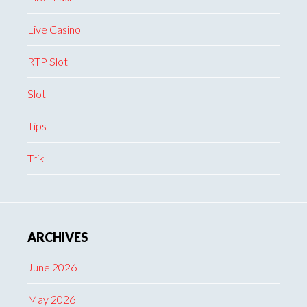
Live Casino
RTP Slot
Slot
Tips
Trik
ARCHIVES
June 2026
May 2026