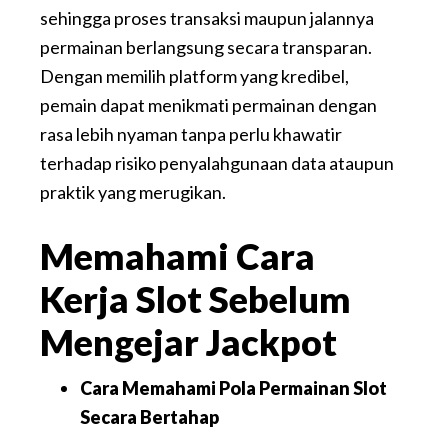
sehingga proses transaksi maupun jalannya
permainan berlangsung secara transparan.
Dengan memilih platform yang kredibel,
pemain dapat menikmati permainan dengan
rasa lebih nyaman tanpa perlu khawatir
terhadap risiko penyalahgunaan data ataupun
praktik yang merugikan.
Memahami Cara
Kerja Slot Sebelum
Mengejar Jackpot
Cara Memahami Pola Permainan Slot
Secara Bertahap