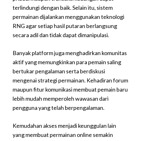
terlindungi dengan baik. Selain itu, sistem
permainan dijalankan menggunakan teknologi
RNG agar setiap hasil putaran berlangsung
secara adil dan tidak dapat dimanipulasi.
Banyak platform juga menghadirkan komunitas
aktif yang memungkinkan para pemain saling
bertukar pengalaman serta berdiskusi
mengenai strategi permainan. Kehadiran forum
maupun fitur komunikasi membuat pemain baru
lebih mudah memperoleh wawasan dari
pengguna yang telah berpengalaman.
Kemudahan akses menjadi keunggulan lain
yang membuat permainan online semakin