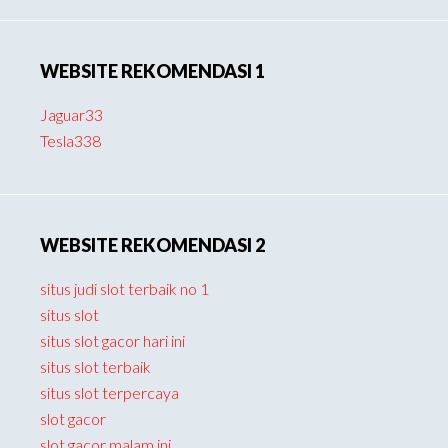
WEBSITE REKOMENDASI 1
Jaguar33
Tesla338
WEBSITE REKOMENDASI 2
situs judi slot terbaik no 1
situs slot
situs slot gacor hari ini
situs slot terbaik
situs slot terpercaya
slot gacor
slot gacor malam ini