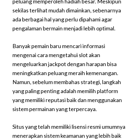
peluang memperoleh hadiah besar. Meskipun
sekilas terlihat mudah dimainkan, sebenarnya
ada berbagai hal yang perlu dipahami agar
pengalaman bermain menjadi lebih optimal.
Banyak pemain baru mencari informasi
mengenai cara mengetahui slot akan
mengeluarkan jackpot dengan harapan bisa
meningkatkan peluang meraih kemenangan.
Namun, sebelum membahas strategi, langkah
yang paling penting adalah memilih platform
yang memiliki reputasi baik dan menggunakan
sistem permainan yang terpercaya.
Situs yang telah memiliki lisensi resmi umumnya
menerapkan sistem keamanan yang lebih baik