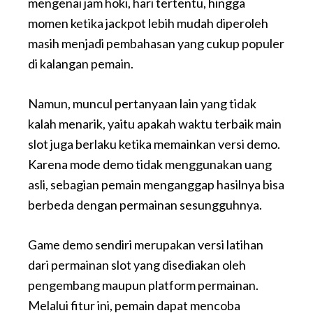
mengenai jam hoki, hari tertentu, hingga
momen ketika jackpot lebih mudah diperoleh
masih menjadi pembahasan yang cukup populer
di kalangan pemain.
Namun, muncul pertanyaan lain yang tidak
kalah menarik, yaitu apakah waktu terbaik main
slot juga berlaku ketika memainkan versi demo.
Karena mode demo tidak menggunakan uang
asli, sebagian pemain menganggap hasilnya bisa
berbeda dengan permainan sesungguhnya.
Game demo sendiri merupakan versi latihan
dari permainan slot yang disediakan oleh
pengembang maupun platform permainan.
Melalui fitur ini, pemain dapat mencoba