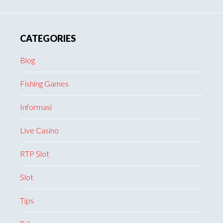
CATEGORIES
Blog
Fishing Games
Informasi
Live Casino
RTP Slot
Slot
Tips