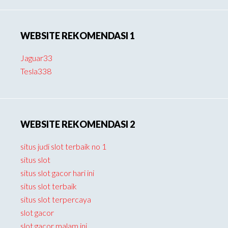
WEBSITE REKOMENDASI 1
Jaguar33
Tesla338
WEBSITE REKOMENDASI 2
situs judi slot terbaik no 1
situs slot
situs slot gacor hari ini
situs slot terbaik
situs slot terpercaya
slot gacor
slot gacor malam ini