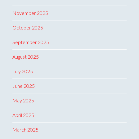
November 2025
October 2025
September 2025
August 2025
July 2025
June 2025
May 2025
April 2025
March 2025