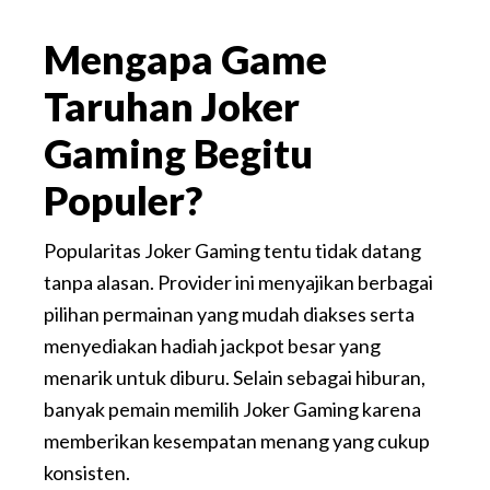
Mengapa Game
Taruhan Joker
Gaming Begitu
Populer?
Popularitas Joker Gaming tentu tidak datang
tanpa alasan. Provider ini menyajikan berbagai
pilihan permainan yang mudah diakses serta
menyediakan hadiah jackpot besar yang
menarik untuk diburu. Selain sebagai hiburan,
banyak pemain memilih Joker Gaming karena
memberikan kesempatan menang yang cukup
konsisten.