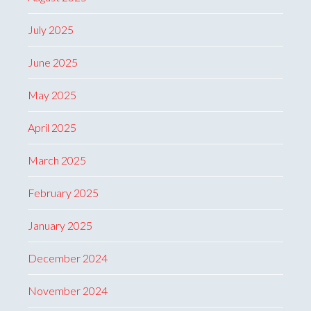
July 2025
June 2025
May 2025
April 2025
March 2025
February 2025
January 2025
December 2024
November 2024