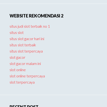
WEBSITE REKOMENDASI 2
situs judi slot terbaik no 1
situs slot
situs slot gacor hari ini
situs slot terbaik
situs slot terpercaya
slot gacor
slot gacor malam ini
slot online
slot online terpercaya
slot terpercaya