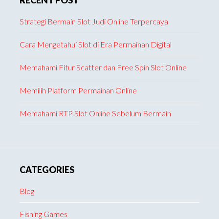
RECENT POST
Strategi Bermain Slot Judi Online Terpercaya
Cara Mengetahui Slot di Era Permainan Digital
Memahami Fitur Scatter dan Free Spin Slot Online
Memilih Platform Permainan Online
Memahami RTP Slot Online Sebelum Bermain
CATEGORIES
Blog
Fishing Games