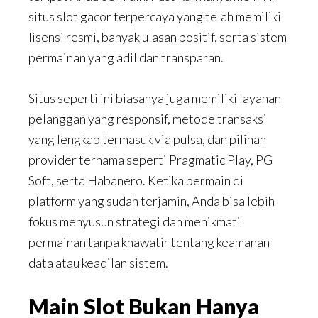
situs slot gacor terpercaya yang telah memiliki
lisensi resmi, banyak ulasan positif, serta sistem
permainan yang adil dan transparan.
Situs seperti ini biasanya juga memiliki layanan
pelanggan yang responsif, metode transaksi
yang lengkap termasuk via pulsa, dan pilihan
provider ternama seperti Pragmatic Play, PG
Soft, serta Habanero. Ketika bermain di
platform yang sudah terjamin, Anda bisa lebih
fokus menyusun strategi dan menikmati
permainan tanpa khawatir tentang keamanan
data atau keadilan sistem.
Main Slot Bukan Hanya