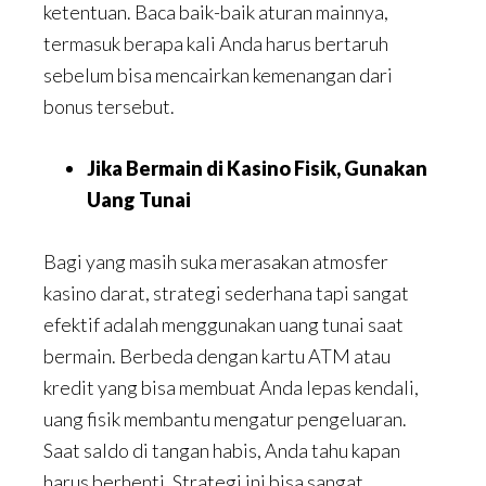
ketentuan. Baca baik-baik aturan mainnya,
termasuk berapa kali Anda harus bertaruh
sebelum bisa mencairkan kemenangan dari
bonus tersebut.
Jika Bermain di Kasino Fisik, Gunakan
Uang Tunai
Bagi yang masih suka merasakan atmosfer
kasino darat, strategi sederhana tapi sangat
efektif adalah menggunakan uang tunai saat
bermain. Berbeda dengan kartu ATM atau
kredit yang bisa membuat Anda lepas kendali,
uang fisik membantu mengatur pengeluaran.
Saat saldo di tangan habis, Anda tahu kapan
harus berhenti. Strategi ini bisa sangat