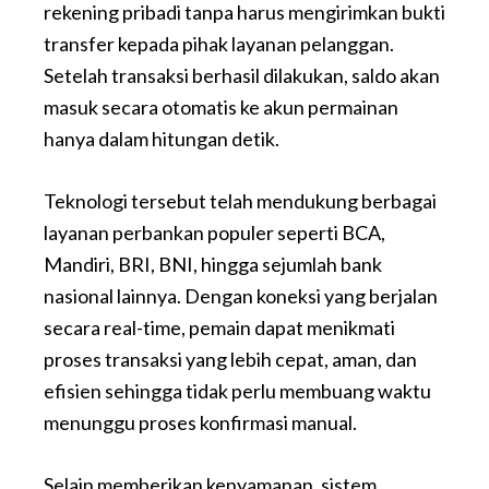
rekening pribadi tanpa harus mengirimkan bukti
transfer kepada pihak layanan pelanggan.
Setelah transaksi berhasil dilakukan, saldo akan
masuk secara otomatis ke akun permainan
hanya dalam hitungan detik.
Teknologi tersebut telah mendukung berbagai
layanan perbankan populer seperti BCA,
Mandiri, BRI, BNI, hingga sejumlah bank
nasional lainnya. Dengan koneksi yang berjalan
secara real-time, pemain dapat menikmati
proses transaksi yang lebih cepat, aman, dan
efisien sehingga tidak perlu membuang waktu
menunggu proses konfirmasi manual.
Selain memberikan kenyamanan, sistem