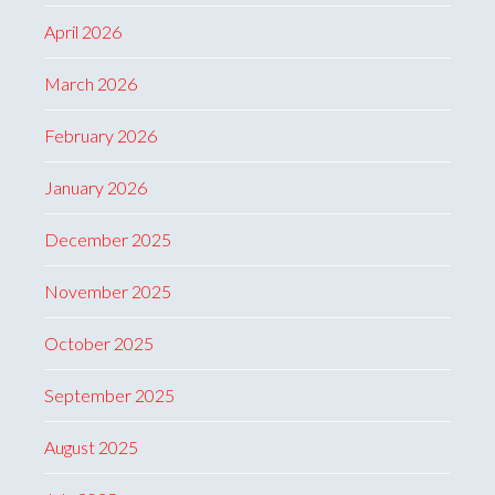
April 2026
March 2026
February 2026
January 2026
December 2025
November 2025
October 2025
September 2025
August 2025