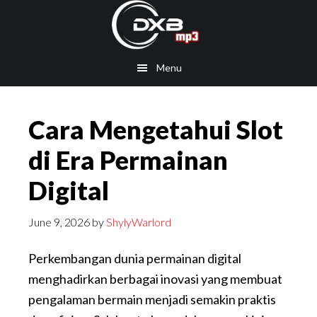
Skip
Skip
to
to
main
primary
Menu
content
sidebar
Cara Mengetahui Slot
di Era Permainan
Digital
June 9, 2026
by
ShylyWarlord
Perkembangan dunia permainan digital
menghadirkan berbagai inovasi yang membuat
pengalaman bermain menjadi semakin praktis