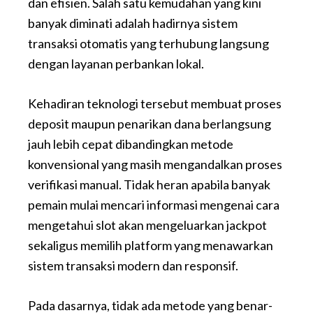
dan efisien. Salah satu kemudahan yang kini
banyak diminati adalah hadirnya sistem
transaksi otomatis yang terhubung langsung
dengan layanan perbankan lokal.
Kehadiran teknologi tersebut membuat proses
deposit maupun penarikan dana berlangsung
jauh lebih cepat dibandingkan metode
konvensional yang masih mengandalkan proses
verifikasi manual. Tidak heran apabila banyak
pemain mulai mencari informasi mengenai cara
mengetahui slot akan mengeluarkan jackpot
sekaligus memilih platform yang menawarkan
sistem transaksi modern dan responsif.
Pada dasarnya, tidak ada metode yang benar-