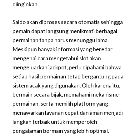
diinginkan.
Saldo akan diproses secara otomatis sehingga
pemain dapat langsung menikmati berbagai
permainan tanpa harus menunggu lama.
Meskipun banyak informasi yang beredar
mengenai cara mengetahui slot akan
mengeluarkan jackpot, perlu dipahami bahwa
setiap hasil permainan tetap bergantung pada
sistem acak yang digunakan. Oleh karena itu,
bermain secara bijak, memahami mekanisme
permainan, serta memilih platform yang
menawarkan layanan cepat dan aman menjadi
langkah terbaik untuk memperoleh
pengalaman bermain yang lebih optimal.