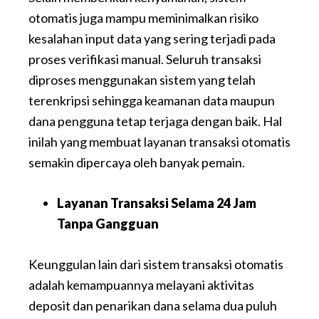
otomatis juga mampu meminimalkan risiko
kesalahan input data yang sering terjadi pada
proses verifikasi manual. Seluruh transaksi
diproses menggunakan sistem yang telah
terenkripsi sehingga keamanan data maupun
dana pengguna tetap terjaga dengan baik. Hal
inilah yang membuat layanan transaksi otomatis
semakin dipercaya oleh banyak pemain.
Layanan Transaksi Selama 24 Jam
Tanpa Gangguan
Keunggulan lain dari sistem transaksi otomatis
adalah kemampuannya melayani aktivitas
deposit dan penarikan dana selama dua puluh