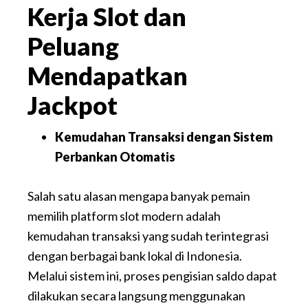
Kerja Slot dan
Peluang
Mendapatkan
Jackpot
Kemudahan Transaksi dengan Sistem
Perbankan Otomatis
Salah satu alasan mengapa banyak pemain
memilih platform slot modern adalah
kemudahan transaksi yang sudah terintegrasi
dengan berbagai bank lokal di Indonesia.
Melalui sistem ini, proses pengisian saldo dapat
dilakukan secara langsung menggunakan