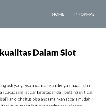
HOME
INFORMASI
kualitas Dalam Slot
uang asli yang bisa anda mainkan dengan mudah dan
 cukup singkat dan ketetapan dari betting ini tidak
 disajikan oleh situs bisa anda mainkan secara mudah
ulitan waktu meng ikutinya betting sesuai sama