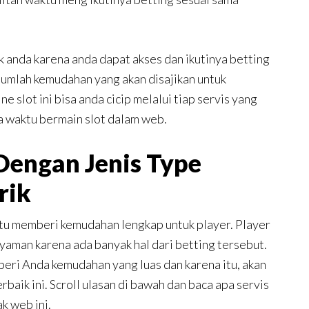
k anda karena anda dapat akses dan ikutinya betting
jumlah kemudahan yang akan disajikan untuk
 slot ini bisa anda cicip melalui tiap servis yang
ka waktu bermain slot dalam web.
 Dengan Jenis Type
rik
entu memberi kemudahan lengkap untuk player. Player
yaman karena ada banyak hal dari betting tersebut.
beri Anda kemudahan yang luas dan karena itu, akan
rbaik ini. Scroll ulasan di bawah dan baca apa servis
ak web ini.