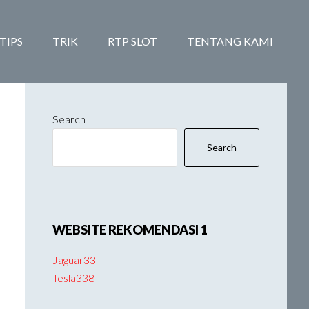
TIPS
TRIK
RTP SLOT
TENTANG KAMI
Primary
Sidebar
Search
Search
WEBSITE REKOMENDASI 1
Jaguar33
Tesla338