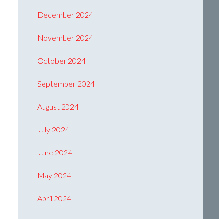
December 2024
November 2024
October 2024
September 2024
August 2024
July 2024
June 2024
May 2024
April 2024