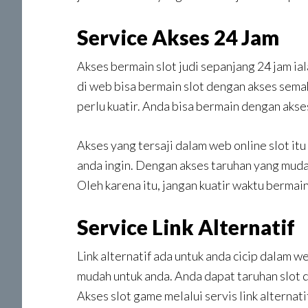
Service Akses 24 Jam
Akses bermain slot judi sepanjang 24 jam ial
di web bisa bermain slot dengan akses sema
perlu kuatir. Anda bisa bermain dengan akse
Akses yang tersaji dalam web online slot itu
anda ingin. Dengan akses taruhan yang mudah 
Oleh karena itu, jangan kuatir waktu bermain
Service Link Alternatif
Link alternatif ada untuk anda cicip dalam w
mudah untuk anda. Anda dapat taruhan slot d
Akses slot game melalui servis link alternati