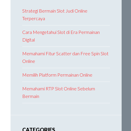
Strategi Bermain Slot Judi Online
Terpercaya
Cara Mengetahui Slot di Era Permainan
Digital
Memahami Fitur Scatter dan Free Spin Slot
Online
Memilih Platform Permainan Online
Memahami RTP Slot Online Sebelum
Bermain
CATEGORIES