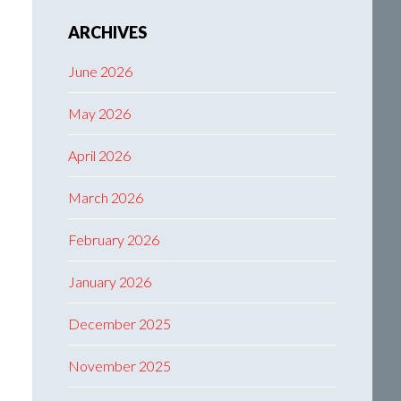
ARCHIVES
June 2026
May 2026
April 2026
March 2026
February 2026
January 2026
December 2025
November 2025