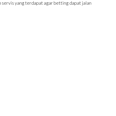
 servis yang terdapat agar betting dapat jalan