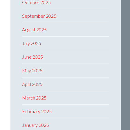
October 2025
September 2025
August 2025
July 2025
June 2025
May 2025
April 2025
March 2025
February 2025
January 2025