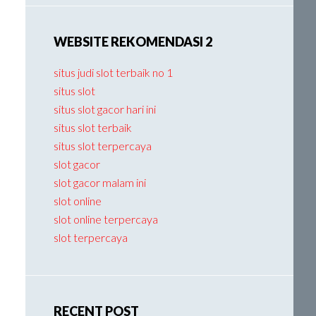
WEBSITE REKOMENDASI 2
situs judi slot terbaik no 1
situs slot
situs slot gacor hari ini
situs slot terbaik
situs slot terpercaya
slot gacor
slot gacor malam ini
slot online
slot online terpercaya
slot terpercaya
RECENT POST