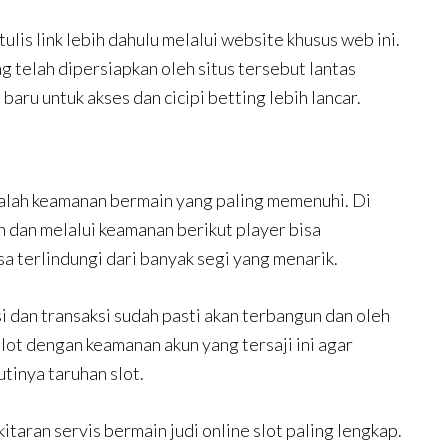
tulis link lebih dahulu melalui website khusus web ini.
ang telah dipersiapkan oleh situs tersebut lantas
baru untuk akses dan cicipi betting lebih lancar.
 adalah keamanan bermain yang paling memenuhi. Di
n dan melalui keamanan berikut player bisa
a terlindungi dari banyak segi yang menarik.
si dan transaksi sudah pasti akan terbangun dan oleh
 slot dengan keamanan akun yang tersaji ini agar
tinya taruhan slot.
itaran servis bermain judi online slot paling lengkap.