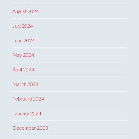
August 2024
July 2024
June 2024
May 2024
April 2024
March 2024
February 2024
January 2024
December 2023