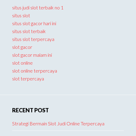
situs judi slot terbaik no 1
situs slot
situs slot gacor hari ini
situs slot terbaik
situs slot terpercaya
slot gacor
slot gacor malam ini
slot online
slot online terpercaya
slot terpercaya
RECENT POST
Strategi Bermain Slot Judi Online Terpercaya