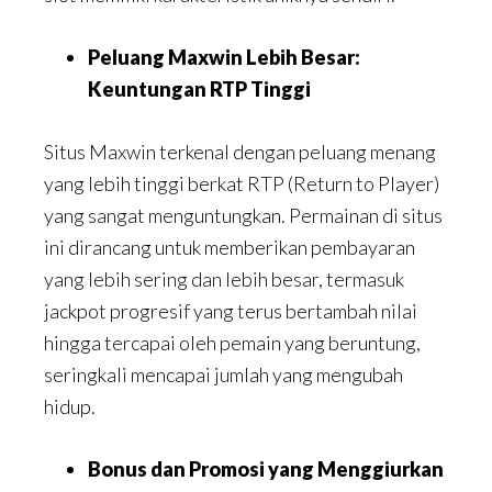
Peluang Maxwin Lebih Besar:
Keuntungan RTP Tinggi
Situs Maxwin terkenal dengan peluang menang
yang lebih tinggi berkat RTP (Return to Player)
yang sangat menguntungkan. Permainan di situs
ini dirancang untuk memberikan pembayaran
yang lebih sering dan lebih besar, termasuk
jackpot progresif yang terus bertambah nilai
hingga tercapai oleh pemain yang beruntung,
seringkali mencapai jumlah yang mengubah
hidup.
Bonus dan Promosi yang Menggiurkan