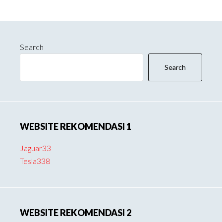
Primary
Sidebar
Search
Search
WEBSITE REKOMENDASI 1
Jaguar33
Tesla338
WEBSITE REKOMENDASI 2