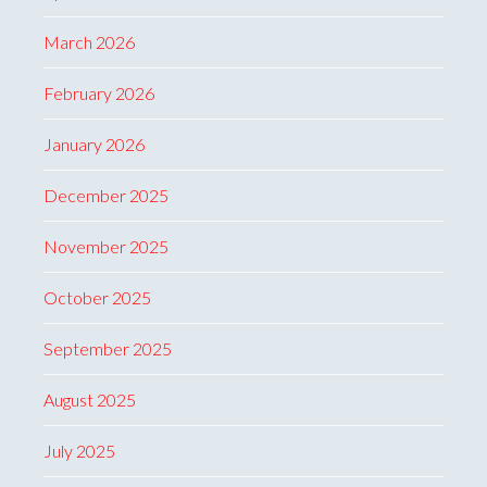
March 2026
February 2026
January 2026
December 2025
November 2025
October 2025
September 2025
August 2025
July 2025