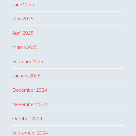
June 2025
May 2025
April 2025
March 2025
February 2025
January 2025
December 2024
November 2024
October 2024
September 2024