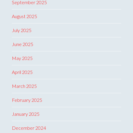
September 2025
August 2025
July 2025
June 2025
May 2025
April 2025
March 2025
February 2025
January 2025
December 2024