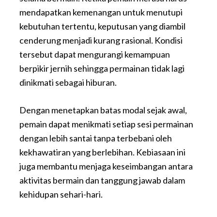
mendapatkan kemenangan untuk menutupi
kebutuhan tertentu, keputusan yang diambil
cenderung menjadi kurang rasional. Kondisi
tersebut dapat mengurangi kemampuan
berpikir jernih sehingga permainan tidak lagi
dinikmati sebagai hiburan.
Dengan menetapkan batas modal sejak awal,
pemain dapat menikmati setiap sesi permainan
dengan lebih santai tanpa terbebani oleh
kekhawatiran yang berlebihan. Kebiasaan ini
juga membantu menjaga keseimbangan antara
aktivitas bermain dan tanggung jawab dalam
kehidupan sehari-hari.