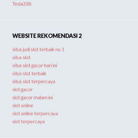
Tesla338
WEBSITE REKOMENDASI 2
situs judi slot terbaik no 1
situs slot
situs slot gacor hari ini
situs slot terbaik
situs slot terpercaya
slot gacor
slot gacor malam ini
slot online
slot online terpercaya
slot terpercaya