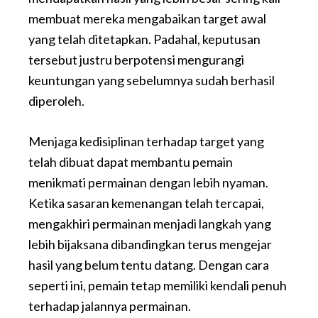
membuat mereka mengabaikan target awal
yang telah ditetapkan. Padahal, keputusan
tersebut justru berpotensi mengurangi
keuntungan yang sebelumnya sudah berhasil
diperoleh.
Menjaga kedisiplinan terhadap target yang
telah dibuat dapat membantu pemain
menikmati permainan dengan lebih nyaman.
Ketika sasaran kemenangan telah tercapai,
mengakhiri permainan menjadi langkah yang
lebih bijaksana dibandingkan terus mengejar
hasil yang belum tentu datang. Dengan cara
seperti ini, pemain tetap memiliki kendali penuh
terhadap jalannya permainan.