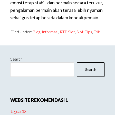
emosi tetap stabil, dan bermain secara terukur,
pengalaman bermain akan terasa lebih nyaman
sekaligus tetap berada dalam kendali pemain.
Filed Under:
Blog
,
Informasi
,
RTP Slot
,
Slot
,
Tips
,
Trik
Primary
Sidebar
Search
Search
WEBSITE REKOMENDASI 1
Jaguar33