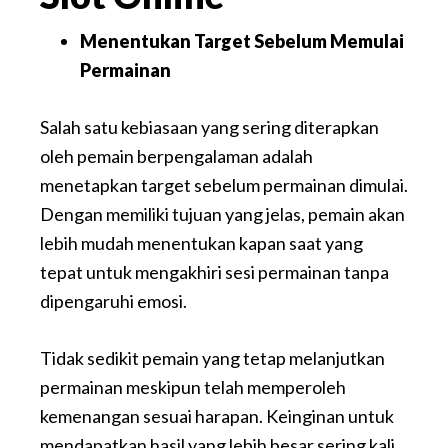
Menentukan Target Sebelum Memulai
Permainan
Salah satu kebiasaan yang sering diterapkan
oleh pemain berpengalaman adalah
menetapkan target sebelum permainan dimulai.
Dengan memiliki tujuan yang jelas, pemain akan
lebih mudah menentukan kapan saat yang
tepat untuk mengakhiri sesi permainan tanpa
dipengaruhi emosi.
Tidak sedikit pemain yang tetap melanjutkan
permainan meskipun telah memperoleh
kemenangan sesuai harapan. Keinginan untuk
mendapatkan hasil yang lebih besar sering kali