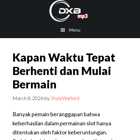
Skip
Skip
to
to
main
primary
Menu
content
sidebar
Kapan Waktu Tepat
Berhenti dan Mulai
Bermain
March 8, 2026
by
ShylyWarlord
Banyak pemain beranggapan bahwa
keberhasilan dalam permainan slot hanya
ditentukan oleh faktor keberuntungan.